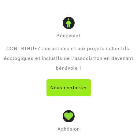
Bénévolat
CONTRIBUEZ aux actions et aux projets collectifs,
écologiques et inclusifs de l’association en devenant
bénévole !
Nous contacter
Adhésion