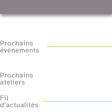
Prochains
évènements
Prochains
ateliers
Fil
d’actualités