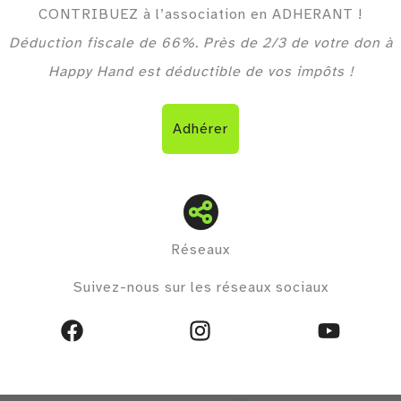
CONTRIBUEZ à l’association en ADHERANT !
Déduction fiscale de 66%. Près de 2/3 de votre don à
Happy Hand est déductible de vos impôts !
Adhérer
Réseaux
Suivez-nous sur les réseaux sociaux